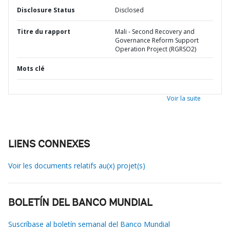
Disclosure Status
Disclosed
Titre du rapport
Mali - Second Recovery and
Governance Reform Support
Operation Project (RGRSO2)
Mots clé
Voir la suite
LIENS CONNEXES
Voir les documents relatifs au(x) projet(s)
BOLETÍN DEL BANCO MUNDIAL
Suscríbase al boletín semanal del Banco Mundial