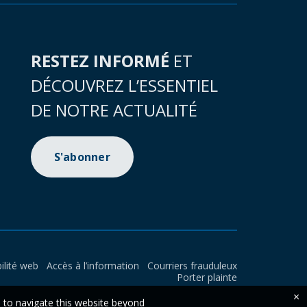
RESTEZ INFORMÉ
ET
DÉCOUVREZ L’ESSENTIEL
DE NOTRE ACTUALITÉ
S'abonner
ilité web
Accès à l’information
Courriers frauduleux
Porter plainte
×
e to navigate this website beyond