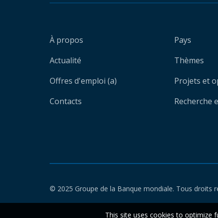
À propos
Pays
Actualité
Thèmes
Offres d'emploi (a)
Projets et 
Contacts
Recherche et
© 2025 Groupe de la Banque mondiale. Tous droits r
This site uses cookies to optimize f