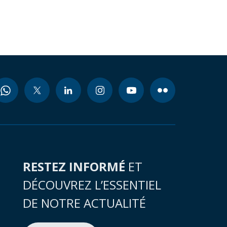
RESTEZ INFORMÉ
ET
DÉCOUVREZ L’ESSENTIEL
DE NOTRE ACTUALITÉ