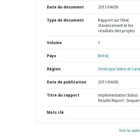
Date du document
2011/04/09
Type de document
Rapport sur l’état
d’avancement et les
résultats des projets
Volume
1
Pays
Brésil,
Région
Amérique latine et Cara
Date de publication
2011/04/09
Titre du rapport
Implementation Status
Results Report : Sequen
Mots clé
Voir la suite