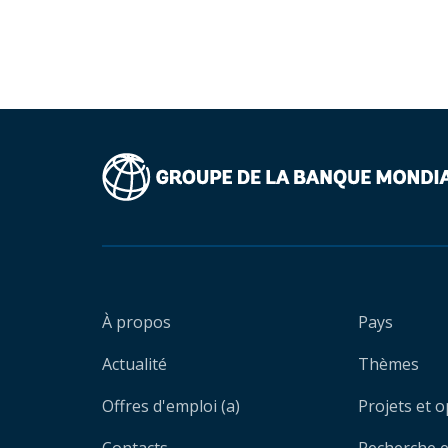
À propos
Pays
Actualité
Thèmes
Offres d'emploi (a)
Projets et 