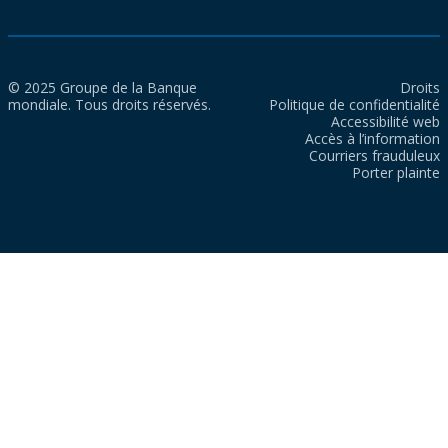
© 2025 Groupe de la Banque
Droits
mondiale. Tous droits réservés.
Politique de confidentialité
Accessibilité web
Accès à l’information
Courriers frauduleux
Porter plainte