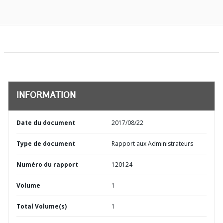
INFORMATION
Date du document
2017/08/22
Type de document
Rapport aux Administrateurs
Numéro du rapport
120124
Volume
1
Total Volume(s)
1