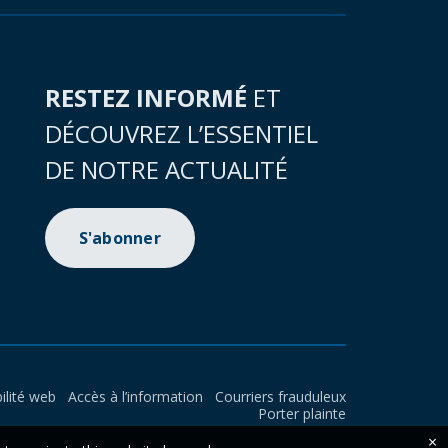
RESTEZ INFORMÉ
ET
DÉCOUVREZ L’ESSENTIEL
DE NOTRE ACTUALITÉ
S'abonner
ilité web
Accès à l’information
Courriers frauduleux
Porter plainte
×