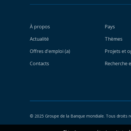
À propos
Pays
Actualité
Thèmes
Offres d'emploi (a)
Projets et 
Contacts
Recherche et
© 2025 Groupe de la Banque mondiale. Tous droits r