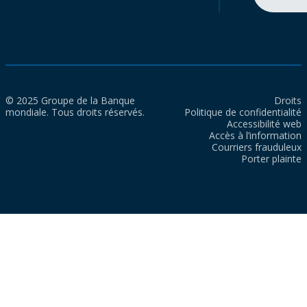
© 2025 Groupe de la Banque
Droits
mondiale. Tous droits réservés.
Politique de confidentialité
Accessibilité web
Accès à l’information
Courriers frauduleux
Porter plainte