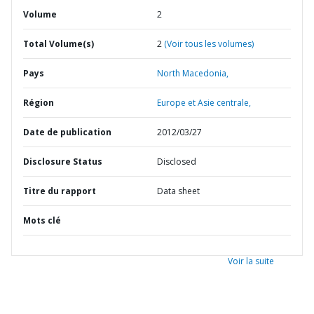
Volume
2
Total Volume(s)
2
(Voir tous les volumes)
Pays
North Macedonia,
Région
Europe et Asie centrale,
Date de publication
2012/03/27
Disclosure Status
Disclosed
Titre du rapport
Data sheet
Mots clé
Voir la suite