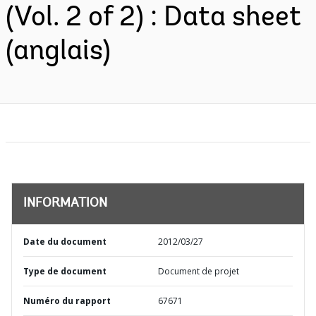
(Vol. 2 of 2) : Data sheet
(anglais)
INFORMATION
Date du document
2012/03/27
Type de document
Document de projet
Numéro du rapport
67671