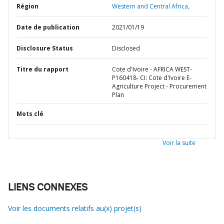
Région
Western and Central Africa,
Date de publication
2021/01/19
Disclosure Status
Disclosed
Titre du rapport
Cote d'Ivoire - AFRICA WEST-
P160418- CI: Cote d'Ivoire E-
Agriculture Project - Procurement
Plan
Mots clé
Voir la suite
LIENS CONNEXES
Voir les documents relatifs au(x) projet(s)