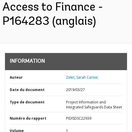
Access to Finance -
P164283 (anglais)
INFORMATION
Auteur
Zekri, Sarah Carine;
Date du document
2019/03/27
Type de document
Project Information and
Integrated Safeguards Data Sheet
Numéro du rapport
PIDISDSC22939
Volume
1