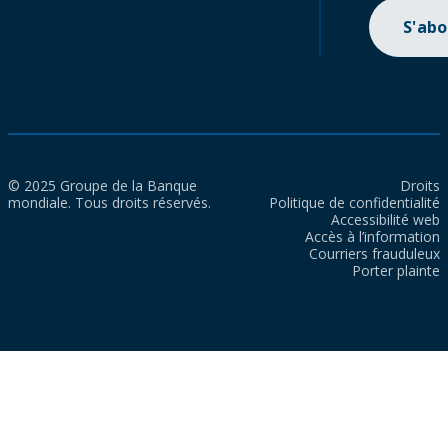
S'ab
© 2025 Groupe de la Banque
Droits
mondiale. Tous droits réservés.
Politique de confidentialité
Accessibilité web
Accès à l’information
Courriers frauduleux
Porter plainte