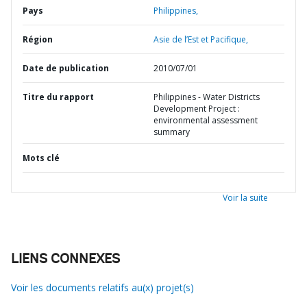
Pays
Philippines,
Région
Asie de l’Est et Pacifique,
Date de publication
2010/07/01
Titre du rapport
Philippines - Water Districts
Development Project :
environmental assessment
summary
Mots clé
Voir la suite
LIENS CONNEXES
Voir les documents relatifs au(x) projet(s)