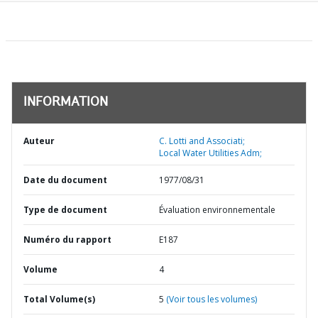
INFORMATION
Auteur
C. Lotti and Associati;
Local Water Utilities Adm;
Date du document
1977/08/31
Type de document
Évaluation environnementale
Numéro du rapport
E187
Volume
4
Total Volume(s)
5
(Voir tous les volumes)