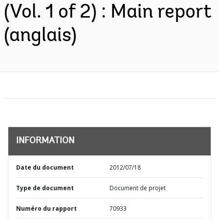
(Vol. 1 of 2) : Main report
(anglais)
INFORMATION
Date du document
2012/07/18
Type de document
Document de projet
Numéro du rapport
70933