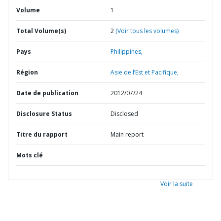
Volume
1
Total Volume(s)
2
(Voir tous les volumes)
Pays
Philippines,
Région
Asie de l’Est et Pacifique,
Date de publication
2012/07/24
Disclosure Status
Disclosed
Titre du rapport
Main report
Mots clé
Voir la suite