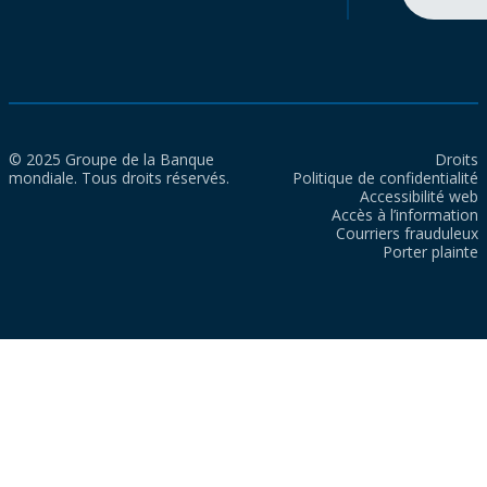
© 2025 Groupe de la Banque
Droits
mondiale. Tous droits réservés.
Politique de confidentialité
Accessibilité web
Accès à l’information
Courriers frauduleux
Porter plainte