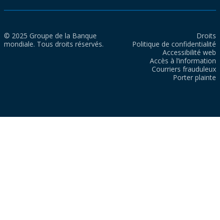
© 2025 Groupe de la Banque
Droits
mondiale. Tous droits réservés.
Politique de confidentialité
Accessibilité web
Accès à l’information
Courriers frauduleux
Porter plainte