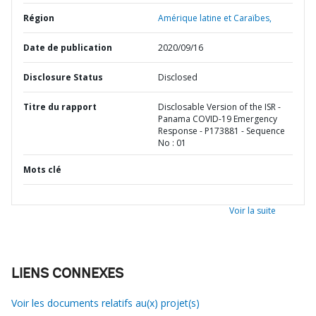
Région
Amérique latine et Caraïbes,
Date de publication
2020/09/16
Disclosure Status
Disclosed
Titre du rapport
Disclosable Version of the ISR -
Panama COVID-19 Emergency
Response - P173881 - Sequence
No : 01
Mots clé
Voir la suite
LIENS CONNEXES
Voir les documents relatifs au(x) projet(s)