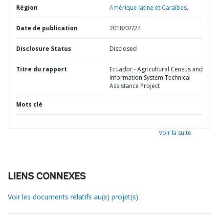
Région
Amérique latine et Caraïbes,
Date de publication
2018/07/24
Disclosure Status
Disclosed
Titre du rapport
Ecuador - Agricultural Census and
Information System Technical
Assistance Project
Mots clé
Voir la suite
LIENS CONNEXES
Voir les documents relatifs au(x) projet(s)