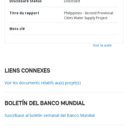
Disclosure Status
Disclosed
Titre du rapport
Philippines - Second Provincial
Cities Water Supply Project
Mots clé
Voir la suite
LIENS CONNEXES
Voir les documents relatifs au(x) projet(s)
BOLETÍN DEL BANCO MUNDIAL
Suscríbase al boletín semanal del Banco Mundial