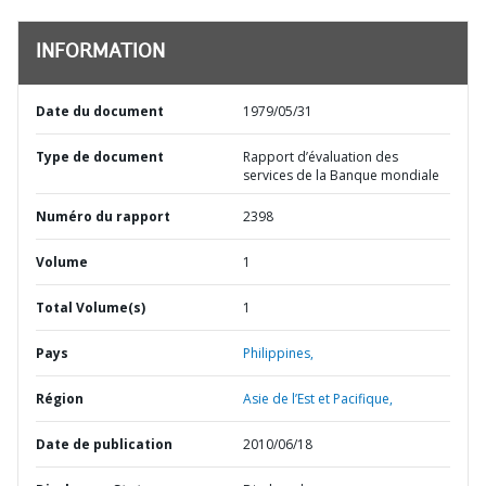
INFORMATION
Date du document
1979/05/31
Type de document
Rapport d’évaluation des
services de la Banque mondiale
Numéro du rapport
2398
Volume
1
Total Volume(s)
1
Pays
Philippines,
Région
Asie de l’Est et Pacifique,
Date de publication
2010/06/18