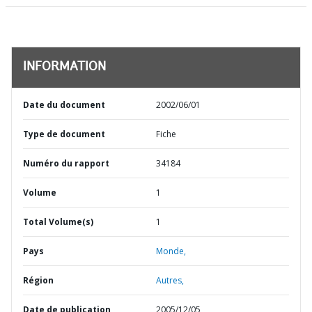
INFORMATION
Date du document
2002/06/01
Type de document
Fiche
Numéro du rapport
34184
Volume
1
Total Volume(s)
1
Pays
Monde,
Région
Autres,
Date de publication
2005/12/05