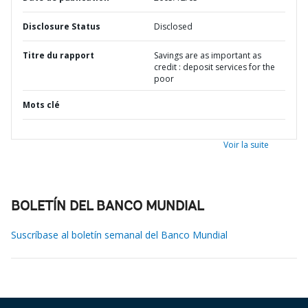
Disclosure Status
Disclosed
Titre du rapport
Savings are as important as
credit : deposit services for the
poor
Mots clé
Voir la suite
BOLETÍN DEL BANCO MUNDIAL
Suscríbase al boletín semanal del Banco Mundial