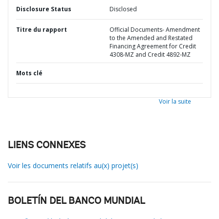
Disclosure Status
Disclosed
Titre du rapport
Official Documents- Amendment
to the Amended and Restated
Financing Agreement for Credit
4308-MZ and Credit 4892-MZ
Mots clé
Voir la suite
LIENS CONNEXES
Voir les documents relatifs au(x) projet(s)
BOLETÍN DEL BANCO MUNDIAL