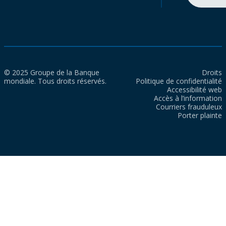
© 2025 Groupe de la Banque
Droits
mondiale. Tous droits réservés.
Politique de confidentialité
Accessibilité web
Accès à l’information
Courriers frauduleux
Porter plainte