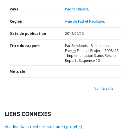
Pays
Pacific Islands,
Région
Asie de l’Est et Pacifique,
Date de publication
2014/06/26
Titre du rapport
Pacific Islands - Sustainable
Energy Finance Project : P098423
- Implementation Status Results
Report : Sequence 10
Mots clé
Voir la suite
LIENS CONNEXES
Voir les documents relatifs au(x) projet(s)