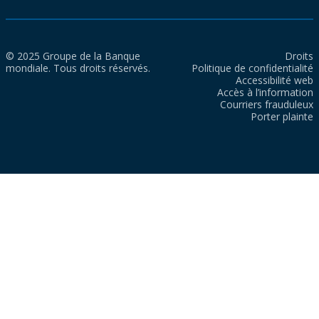
© 2025 Groupe de la Banque
Droits
mondiale. Tous droits réservés.
Politique de confidentialité
Accessibilité web
Accès à l’information
Courriers frauduleux
Porter plainte