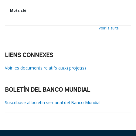
Mots clé
Voir la suite
LIENS CONNEXES
Voir les documents relatifs au(x) projet(s)
BOLETÍN DEL BANCO MUNDIAL
Suscríbase al boletín semanal del Banco Mundial