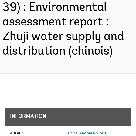
39) : Environmental
assessment report :
Zhuji water supply and
distribution (chinois)
INFORMATION
Auteur
China, Andreea-Mirela;