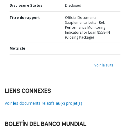
Disclosure Status
Disclosed
Titre du rapport
Official Documents-
Supplemental Letter Ref.
Performance Monitoring
Indicators for Loan 8559-IN
(Closing Package)
Mots clé
Voir la suite
LIENS CONNEXES
Voir les documents relatifs au(x) projet(s)
BOLETÍN DEL BANCO MUNDIAL