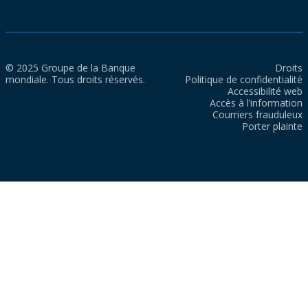
© 2025 Groupe de la Banque
Droits
mondiale. Tous droits réservés.
Politique de confidentialité
Accessibilité web
Accès à l’information
Courriers frauduleux
Porter plainte