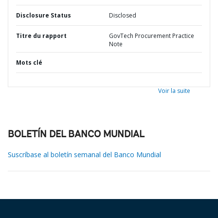
Disclosure Status
Disclosed
Titre du rapport
GovTech Procurement Practice
Note
Mots clé
Voir la suite
BOLETÍN DEL BANCO MUNDIAL
Suscríbase al boletín semanal del Banco Mundial