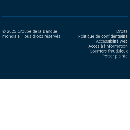
© 2025 Groupe de la Banque
Droits
mondiale. Tous droits réservés.
Politique de confidentialité
Accessibilité web
Accès à l’information
Courriers frauduleux
Porter plainte