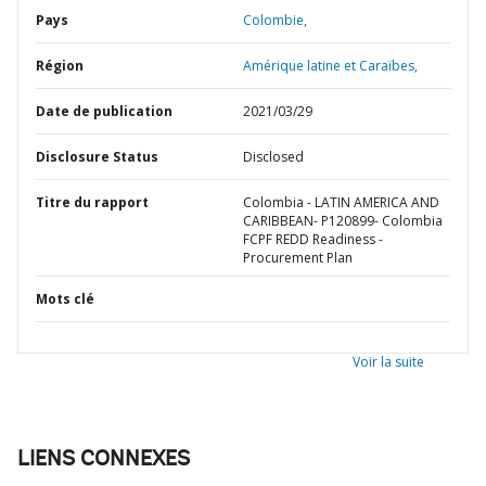
Pays
Colombie,
Région
Amérique latine et Caraïbes,
Date de publication
2021/03/29
Disclosure Status
Disclosed
Titre du rapport
Colombia - LATIN AMERICA AND
CARIBBEAN- P120899- Colombia
FCPF REDD Readiness -
Procurement Plan
Mots clé
Voir la suite
LIENS CONNEXES