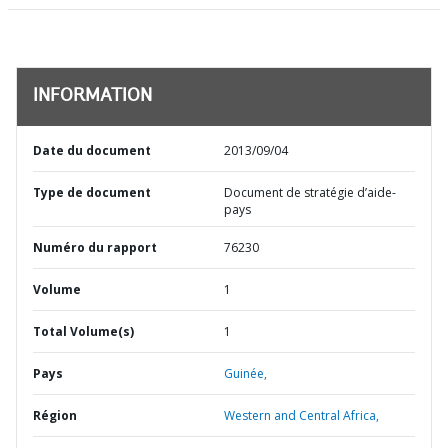
INFORMATION
Date du document
2013/09/04
Type de document
Document de stratégie d’aide-
pays
Numéro du rapport
76230
Volume
1
Total Volume(s)
1
Pays
Guinée,
Région
Western and Central Africa,