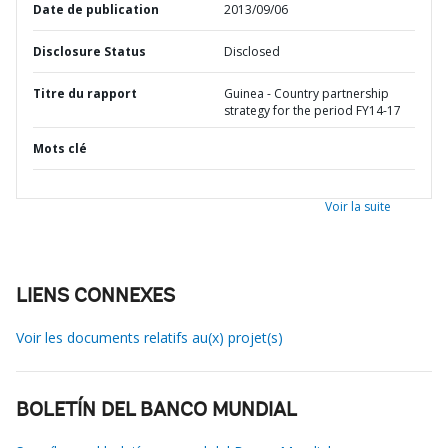
Date de publication
2013/09/06
Disclosure Status
Disclosed
Titre du rapport
Guinea - Country partnership
strategy for the period FY14-17
Mots clé
Voir la suite
LIENS CONNEXES
Voir les documents relatifs au(x) projet(s)
BOLETÍN DEL BANCO MUNDIAL