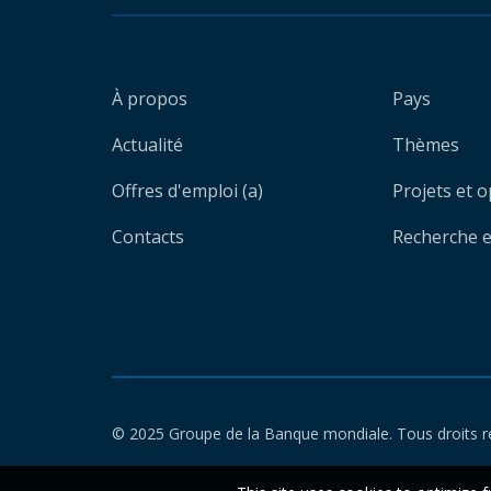
À propos
Pays
Actualité
Thèmes
Offres d'emploi (a)
Projets et 
Contacts
Recherche et
© 2025 Groupe de la Banque mondiale. Tous droits r