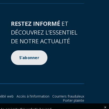
RESTEZ INFORMÉ
ET
DÉCOUVREZ L’ESSENTIEL
DE NOTRE ACTUALITÉ
S'abonner
ilité web
Accès à l’information
Courriers frauduleux
Porter plainte
×