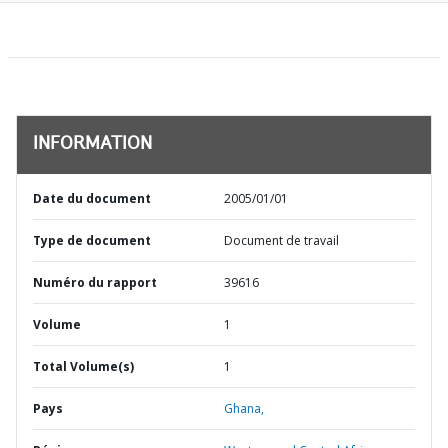
INFORMATION
Date du document
2005/01/01
Type de document
Document de travail
Numéro du rapport
39616
Volume
1
Total Volume(s)
1
Pays
Ghana,