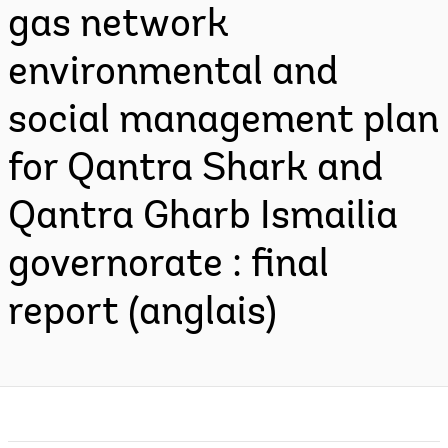
gas network
environmental and
social management plan
for Qantra Shark and
Qantra Gharb Ismailia
governorate : final
report (anglais)