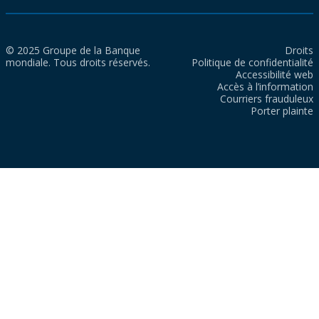
© 2025 Groupe de la Banque
Droits
mondiale. Tous droits réservés.
Politique de confidentialité
Accessibilité web
Accès à l’information
Courriers frauduleux
Porter plainte