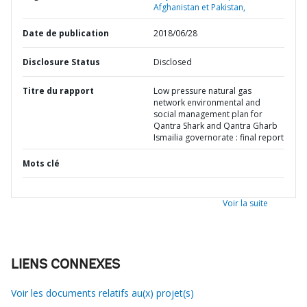
Afghanistan et Pakistan,
Date de publication
2018/06/28
Disclosure Status
Disclosed
Titre du rapport
Low pressure natural gas
network environmental and
social management plan for
Qantra Shark and Qantra Gharb
Ismailia governorate : final report
Mots clé
Voir la suite
LIENS CONNEXES
Voir les documents relatifs au(x) projet(s)