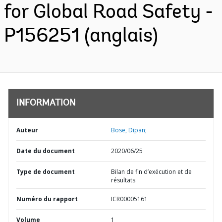
for Global Road Safety -
P156251 (anglais)
INFORMATION
Auteur
Bose, Dipan;
Date du document
2020/06/25
Type de document
Bilan de fin d’exécution et de
résultats
Numéro du rapport
ICR00005161
Volume
1