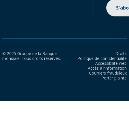
S'ab
© 2025 Groupe de la Banque
Droits
mondiale. Tous droits réservés.
Politique de confidentialité
Accessibilité web
Accès à l’information
Courriers frauduleux
Porter plainte