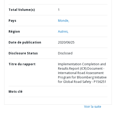
Total Volume(s)
1
Pays
Monde,
Région
Autres,
Date de publication
2020/06/25
Disclosure Status
Disclosed
Titre du rapport
Implementation Completion and
Results Report (ICR) Document -
International Road Assessment
Program for Bloomberg Initiative
for Global Road Safety - P156251
Mots clé
Voir la suite