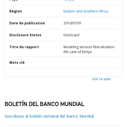
Région
Eastern and Southern Africa,
Date de publication
2010/07/01
Disclosure Status
Disclosed
Titre du rapport
Modeling services liberalization :
the case of Kenya
Mots clé
Voir la suite
BOLETÍN DEL BANCO MUNDIAL
Suscríbase al boletín semanal del Banco Mundial