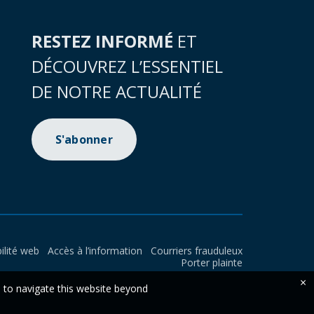
RESTEZ INFORMÉ
ET
DÉCOUVREZ L’ESSENTIEL
DE NOTRE ACTUALITÉ
S'abonner
ilité web
Accès à l’information
Courriers frauduleux
Porter plainte
×
e to navigate this website beyond