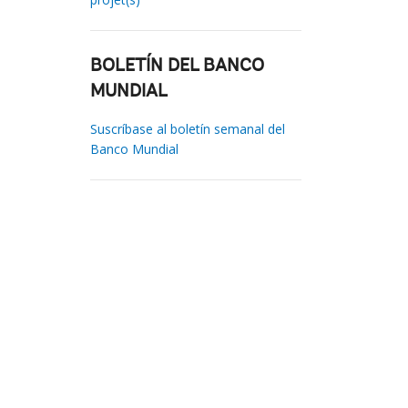
BOLETÍN DEL BANCO
MUNDIAL
Suscríbase al boletín semanal del
Banco Mundial