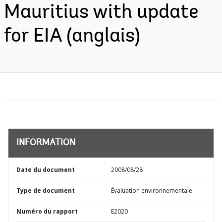
Mauritius with update
for EIA (anglais)
INFORMATION
Date du document
2008/08/28
Type de document
Évaluation environnementale
Numéro du rapport
E2020