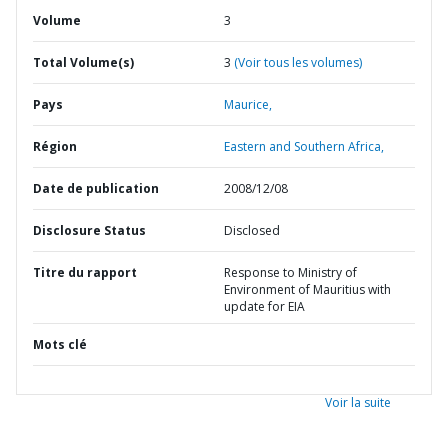
Volume
3
Total Volume(s)
3
(Voir tous les volumes)
Pays
Maurice,
Région
Eastern and Southern Africa,
Date de publication
2008/12/08
Disclosure Status
Disclosed
Titre du rapport
Response to Ministry of
Environment of Mauritius with
update for EIA
Mots clé
Voir la suite