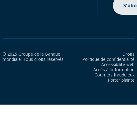
S'ab
© 2025 Groupe de la Banque
Droits
mondiale. Tous droits réservés.
Politique de confidentialité
Accessibilité web
Accès à l’information
Courriers frauduleux
Porter plainte