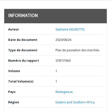
INFORMATION
Auteur
Sephanie DELMOTTE;
Date du document
2020/08/26
Type de document
Plan de passation des marchés
Numéro du rapport
STEP37860
Volume
1
Total Volume(s)
1
Pays
Madagascar,
Région
Eastern and Southern Africa,