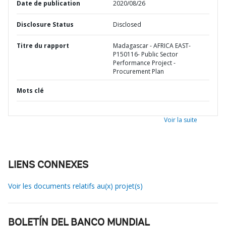
Date de publication
2020/08/26
Disclosure Status
Disclosed
Titre du rapport
Madagascar - AFRICA EAST-
P150116- Public Sector
Performance Project -
Procurement Plan
Mots clé
Voir la suite
LIENS CONNEXES
Voir les documents relatifs au(x) projet(s)
BOLETÍN DEL BANCO MUNDIAL