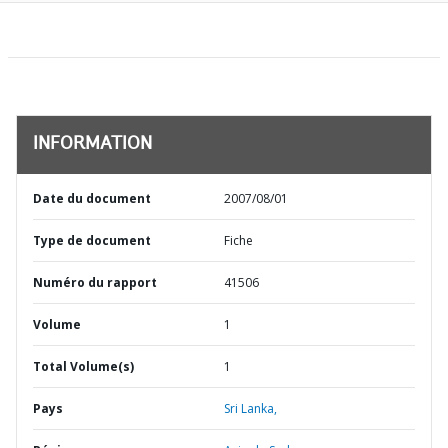
INFORMATION
Date du document
2007/08/01
Type de document
Fiche
Numéro du rapport
41506
Volume
1
Total Volume(s)
1
Pays
Sri Lanka,