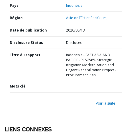
Pays
Indonésie,
Région
Asie de l’Est et Pacifique,
Date de publication
2020/08/13
Disclosure Status
Disclosed
Titre du rapport
Indonesia - EAST ASIA AND
PACIFIC- P157585- Strategic
Irrigation Modernization and
Urgent Rehabilitation Project -
Procurement Plan
Mots clé
Voir la suite
LIENS CONNEXES