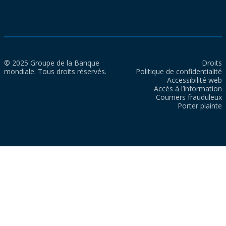
© 2025 Groupe de la Banque
Droits
mondiale. Tous droits réservés.
Politique de confidentialité
Accessibilité web
Accès à l’information
Courriers frauduleux
Porter plainte