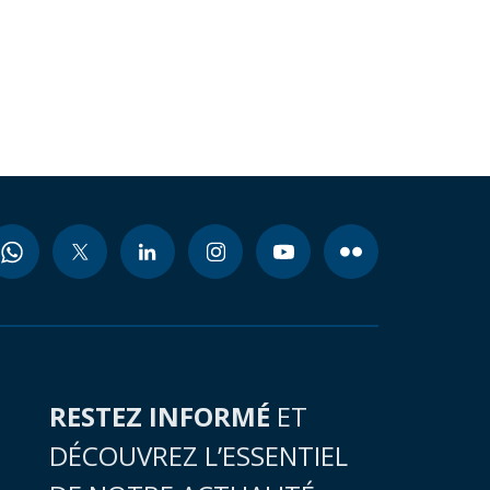
RESTEZ INFORMÉ
ET
DÉCOUVREZ L’ESSENTIEL