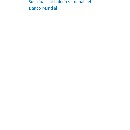
Suscríbase al boletín semanal del
Banco Mundial