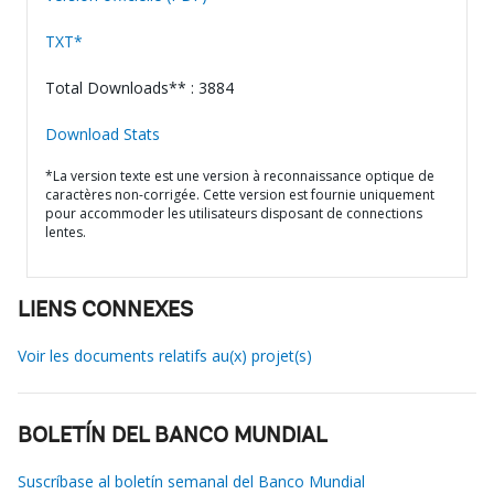
TXT*
Total Downloads** : 3884
Download Stats
*La version texte est une version à reconnaissance optique de
caractères non-corrigée. Cette version est fournie uniquement
pour accommoder les utilisateurs disposant de connections
lentes.
LIENS CONNEXES
Voir les documents relatifs au(x) projet(s)
BOLETÍN DEL BANCO MUNDIAL
Suscríbase al boletín semanal del Banco Mundial