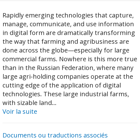
Rapidly emerging technologies that capture,
manage, communicate, and use information
in digital form are dramatically transforming
the way that farming and agribusiness are
done across the globe—especially for large
commercial farms. Nowhere is this more true
than in the Russian Federation, where many
large agri-holding companies operate at the
cutting edge of the application of digital
technologies. These large industrial farms,
with sizable land...
Voir la suite
Documents ou traductions associés