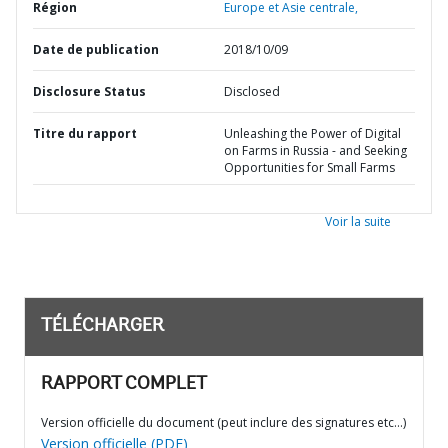
Région
Europe et Asie centrale,
Date de publication
2018/10/09
Disclosure Status
Disclosed
Titre du rapport
Unleashing the Power of Digital
on Farms in Russia - and Seeking
Opportunities for Small Farms
Voir la suite
TÉLÉCHARGER
RAPPORT COMPLET
Version officielle du document (peut inclure des signatures etc…)
Version officielle (PDF)