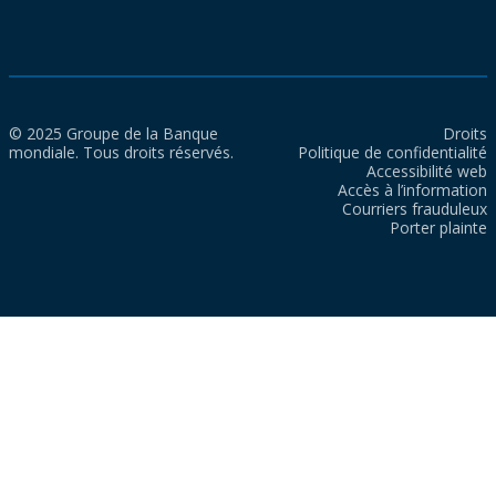
© 2025 Groupe de la Banque
Droits
mondiale. Tous droits réservés.
Politique de confidentialité
Accessibilité web
Accès à l’information
Courriers frauduleux
Porter plainte