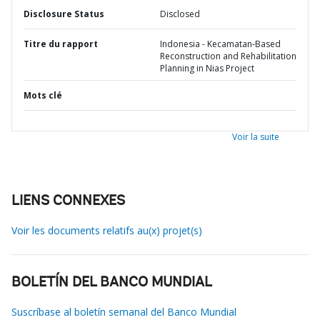
Disclosure Status
Disclosed
Titre du rapport
Indonesia - Kecamatan-Based
Reconstruction and Rehabilitation
Planning in Nias Project
Mots clé
Voir la suite
LIENS CONNEXES
Voir les documents relatifs au(x) projet(s)
BOLETÍN DEL BANCO MUNDIAL
Suscríbase al boletín semanal del Banco Mundial