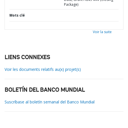
Package)
Mots clé
Voir la suite
LIENS CONNEXES
Voir les documents relatifs au(x) projet(s)
BOLETÍN DEL BANCO MUNDIAL
Suscríbase al boletín semanal del Banco Mundial