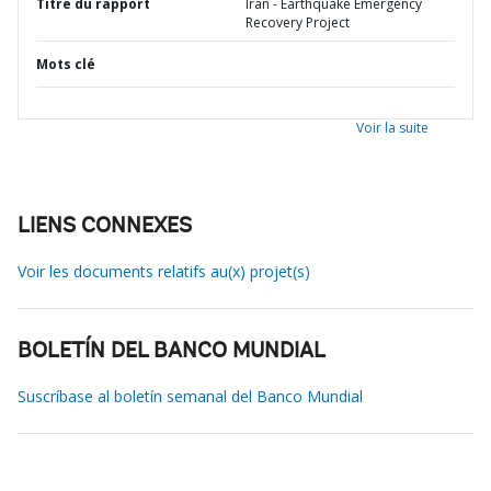
Titre du rapport
Iran - Earthquake Emergency
Recovery Project
Mots clé
Voir la suite
LIENS CONNEXES
Voir les documents relatifs au(x) projet(s)
BOLETÍN DEL BANCO MUNDIAL
Suscríbase al boletín semanal del Banco Mundial