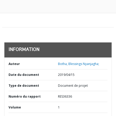
INFORMATION
Auteur
Botha, Blessings Nyanjagha;
Date du document
2019/04/15
Type de document
Document de projet
Numéro du rapport
RES36336
Volume
1