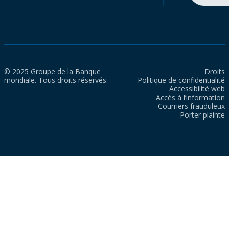
© 2025 Groupe de la Banque
Droits
mondiale. Tous droits réservés.
Politique de confidentialité
Accessibilité web
Accès à l’information
Courriers frauduleux
Porter plainte