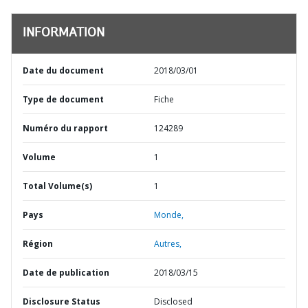
INFORMATION
Date du document
2018/03/01
Type de document
Fiche
Numéro du rapport
124289
Volume
1
Total Volume(s)
1
Pays
Monde,
Région
Autres,
Date de publication
2018/03/15
Disclosure Status
Disclosed