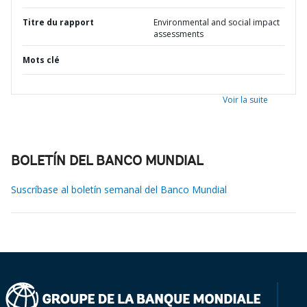
Titre du rapport
Environmental and social impact
assessments
Mots clé
Voir la suite
BOLETÍN DEL BANCO MUNDIAL
Suscríbase al boletín semanal del Banco Mundial