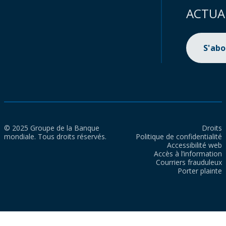
ACTUA
S'ab
© 2025 Groupe de la Banque
Droits
mondiale. Tous droits réservés.
Politique de confidentialité
Accessibilité web
Accès à l’information
Courriers frauduleux
Porter plainte