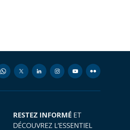
RESTEZ INFORMÉ
ET
DÉCOUVREZ L’ESSENTIEL