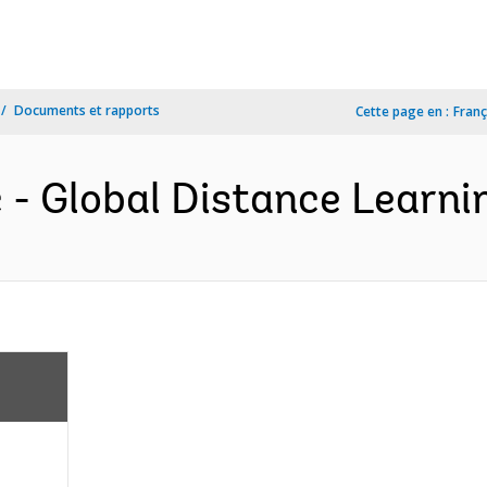
Documents et rapports
Cette page en :
Franç
- Global Distance Learnin