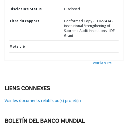
Disclosure Status
Disclosed
Titre du rapport
Conformed Copy - TF027434 -
Institutional Strengthening of
Supreme Audit Institutions - IDF
Grant
Mots clé
Voir la suite
LIENS CONNEXES
Voir les documents relatifs au(x) projet(s)
BOLETÍN DEL BANCO MUNDIAL