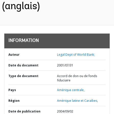
(anglais)
INFORMATION
Auteur
Legal Dept of World Bank;
Date du document
2001/07/31
Type de document
Accord de don ou de fonds
fiduciaire
Pays
Amérique centrale,
Région
Amérique latine et Caraïbes,
Date de publication
2004/09/02