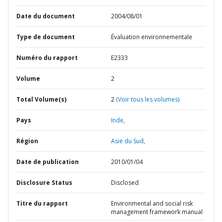
Date du document
2004/08/01
Type de document
Évaluation environnementale
Numéro du rapport
E2333
Volume
2
Total Volume(s)
2
(Voir tous les volumes)
Pays
Inde,
Région
Asie du Sud,
Date de publication
2010/01/04
Disclosure Status
Disclosed
Titre du rapport
Environmental and social risk
management framework manual