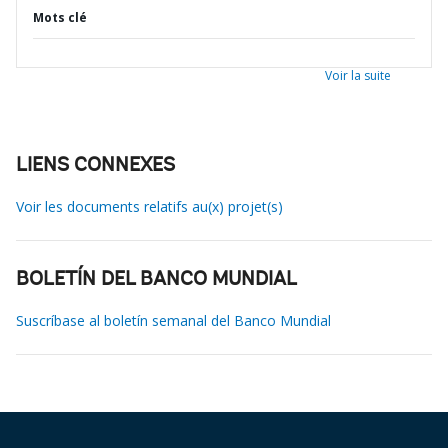
Mots clé
Voir la suite
LIENS CONNEXES
Voir les documents relatifs au(x) projet(s)
BOLETÍN DEL BANCO MUNDIAL
Suscríbase al boletín semanal del Banco Mundial