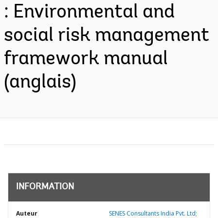
: Environmental and
social risk management
framework manual
(anglais)
INFORMATION
Auteur
SENES Consultants India Pvt. Ltd;