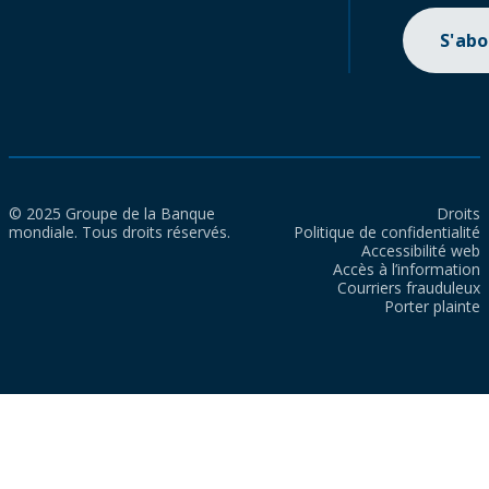
S'ab
© 2025 Groupe de la Banque
Droits
mondiale. Tous droits réservés.
Politique de confidentialité
Accessibilité web
Accès à l’information
Courriers frauduleux
Porter plainte