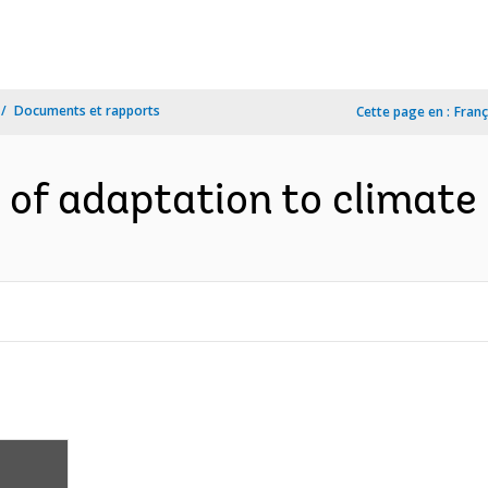
Documents et rapports
Cette page en :
Franç
of adaptation to climate 