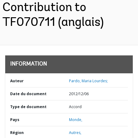
Contribution to
TF070711 (anglais)
INFORMATION
Auteur
Pardo, Maria Lourdes;
Date du document
2012/12/06
Type de document
Accord
Pays
Monde,
Région
Autres,