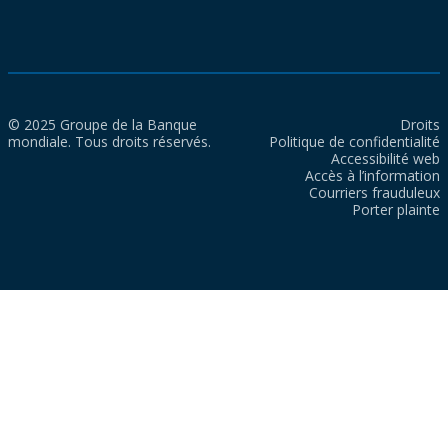
© 2025 Groupe de la Banque
Droits
mondiale. Tous droits réservés.
Politique de confidentialité
Accessibilité web
Accès à l’information
Courriers frauduleux
Porter plainte