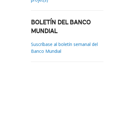
BOLETÍN DEL BANCO
MUNDIAL
Suscríbase al boletín semanal del
Banco Mundial